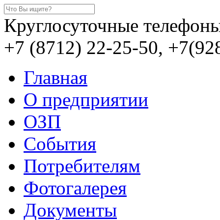
Круглосуточные телефоны
+7 (8712) 22-25-50, +7(92
Главная
О предприятии
ОЗП
События
Потребителям
Фотогалерея
Документы