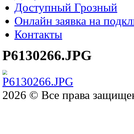
Доступный Грозный
Онлайн заявка на подк
Контакты
P6130266.JPG
2026 ©
Все права защищ